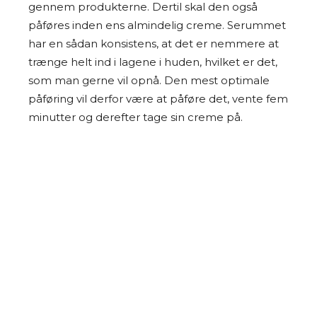
gennem produkterne. Dertil skal den også
påføres inden ens almindelig creme. Serummet
har en sådan konsistens, at det er nemmere at
trænge helt ind i lagene i huden, hvilket er det,
som man gerne vil opnå. Den mest optimale
påføring vil derfor være at påføre det, vente fem
minutter og derefter tage sin creme på.