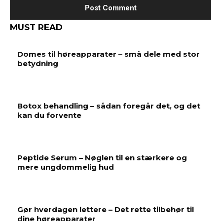
MUST READ
Domes til høreapparater – små dele med stor
betydning
Botox behandling – sådan foregår det, og det
kan du forvente
Peptide Serum – Nøglen til en stærkere og
mere ungdommelig hud
Gør hverdagen lettere – Det rette tilbehør til
dine høreapparater