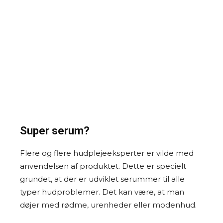
Super serum?
Flere og flere hudplejeeksperter er vilde med
anvendelsen af produktet. Dette er specielt
grundet, at der er udviklet serummer til alle
typer hudproblemer. Det kan være, at man
døjer med rødme, urenheder eller modenhud.