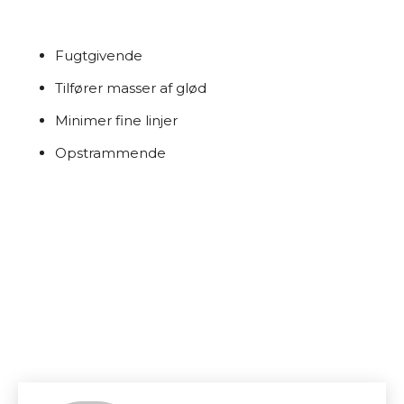
Fugtgivende
Tilfører masser af glød
Minimer fine linjer
Opstrammende