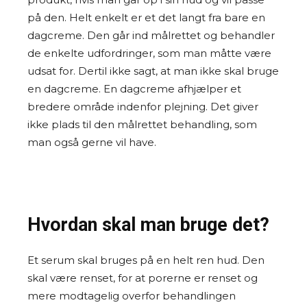
på den. Helt enkelt er et det langt fra bare en
dagcreme. Den går ind målrettet og behandler
de enkelte udfordringer, som man måtte være
udsat for. Dertil ikke sagt, at man ikke skal bruge
en dagcreme. En dagcreme afhjælper et
bredere område indenfor plejning. Det giver
ikke plads til den målrettet behandling, som
man også gerne vil have.
Hvordan skal man bruge det?
Et serum skal bruges på en helt ren hud. Den
skal være renset, for at porerne er renset og
mere modtagelig overfor behandlingen