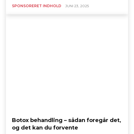
SPONSORERET INDHOLD
JUNI 23, 2025
Botox behandling – sådan foregår det,
og det kan du forvente