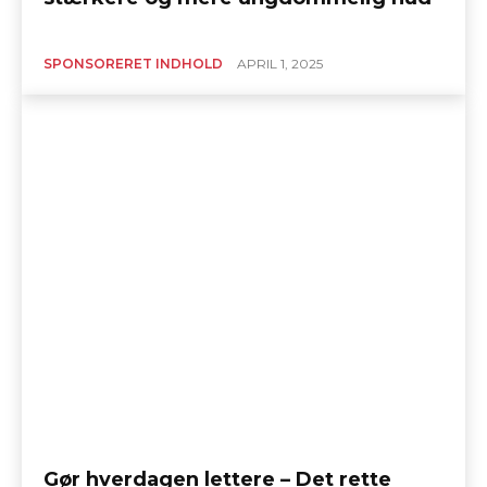
SPONSORERET INDHOLD
APRIL 1, 2025
Gør hverdagen lettere – Det rette