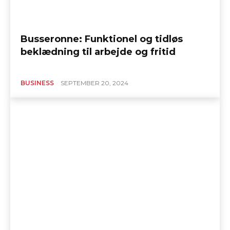
Busseronne: Funktionel og tidløs
beklædning til arbejde og fritid
BUSINESS
SEPTEMBER 20, 2024