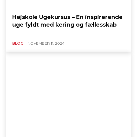
Højskole Ugekursus – En inspirerende
uge fyldt med læring og fællesskab
BLOG
NOVEMBER 11, 2024