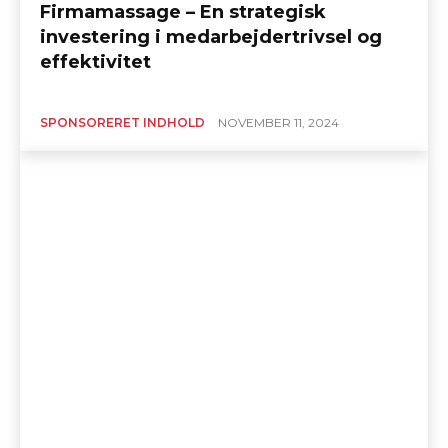
Firmamassage – En strategisk
investering i medarbejdertrivsel og
effektivitet
SPONSORERET INDHOLD
NOVEMBER 11, 2024