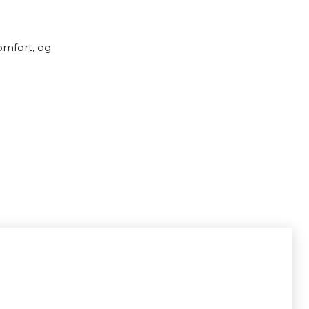
omfort, og