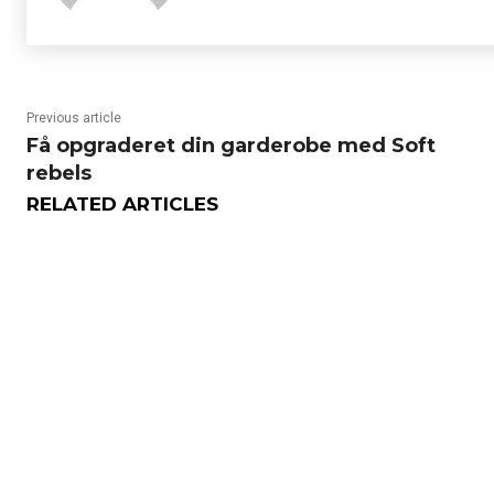
Previous article
Få opgraderet din garderobe med Soft
rebels
RELATED ARTICLES