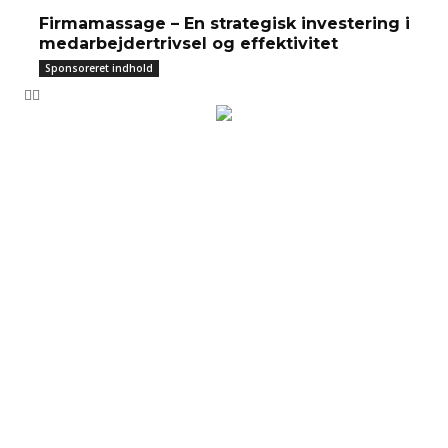
Firmamassage – En strategisk investering i
medarbejdertrivsel og effektivitet
Sponsoreret indhold