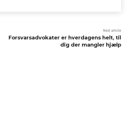
Next article
Forsvarsadvokater er hverdagens helt, til
dig der mangler hjælp