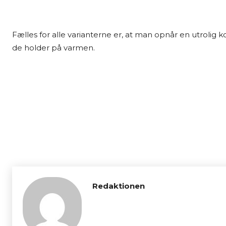
Fælles for alle varianterne er, at man opnår en utrolig k
de holder på varmen.
Redaktionen