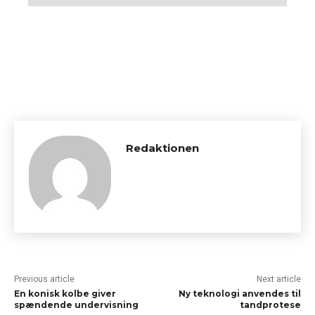
Redaktionen
Previous article
Next article
En konisk kolbe giver
Ny teknologi anvendes til
spændende undervisning
tandprotese