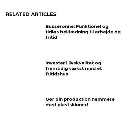
RELATED ARTICLES
Busseronne: Funktionel og
tidløs beklædning til arbejde og
fritid
Invester i livskvalitet og
fremtidig vækst med et
fritidshus
Gør din produktion nemmere
med plastskinner!