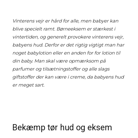
Vinterens vejr er hård for alle, men babyer kan
blive specielt ramt. Børneeksem er stærkest i
vintertiden, og generelt provokere vinterens vejr,
babyens hud. Derfor er det rigtig vigtigt man har
noget babylotion eller en anden for for lotion til
din baby. Man skal være opmærksom på
parfumer og tilsætningstoffer og alle slags
giftstoffer der kan være i creme, da babyens hud
er meget sart.
Bekæmp tør hud og eksem