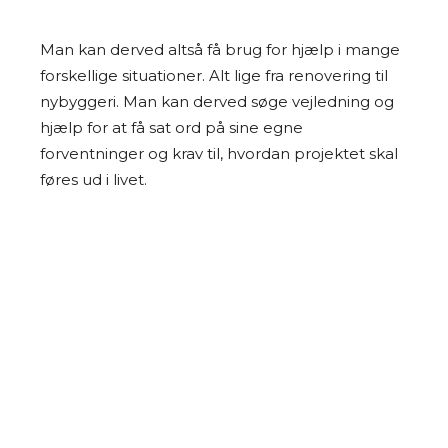
Man kan derved altså få brug for hjælp i mange
forskellige situationer. Alt lige fra renovering til
nybyggeri. Man kan derved søge vejledning og
hjælp for at få sat ord på sine egne
forventninger og krav til, hvordan projektet skal
føres ud i livet.