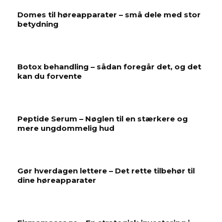
Domes til høreapparater – små dele med stor
betydning
Botox behandling – sådan foregår det, og det
kan du forvente
Peptide Serum – Nøglen til en stærkere og
mere ungdommelig hud
Gør hverdagen lettere – Det rette tilbehør til
dine høreapparater