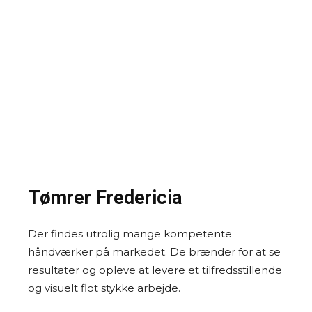
Tømrer Fredericia
Der findes utrolig mange kompetente
håndværker på markedet. De brænder for at se
resultater og opleve at levere et tilfredsstillende
og visuelt flot stykke arbejde.