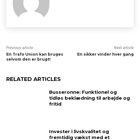
Previous article
Next article
En Trafo Union kan bruges
En sikker vinder hver gang
selvom den er brugt!
RELATED ARTICLES
Busseronne: Funktionel og
tidløs beklædning til arbejde og
fritid
Invester i livskvalitet og
fremtidig vækst med et