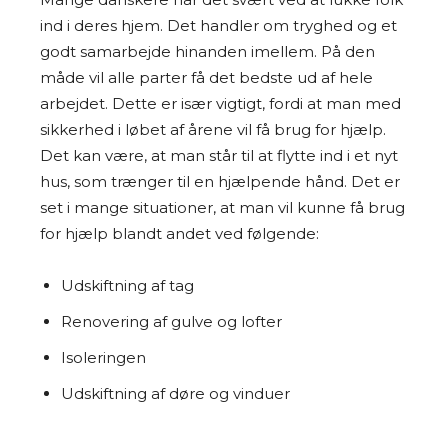
ind i deres hjem. Det handler om tryghed og et
godt samarbejde hinanden imellem. På den
måde vil alle parter få det bedste ud af hele
arbejdet. Dette er især vigtigt, fordi at man med
sikkerhed i løbet af årene vil få brug for hjælp.
Det kan være, at man står til at flytte ind i et nyt
hus, som trænger til en hjælpende hånd. Det er
set i mange situationer, at man vil kunne få brug
for hjælp blandt andet ved følgende:
Udskiftning af tag
Renovering af gulve og lofter
Isoleringen
Udskiftning af døre og vinduer