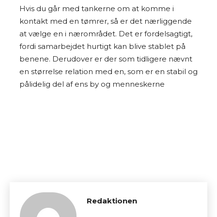
Hvis du går med tankerne om at komme i
kontakt med en tømrer, så er det nærliggende
at vælge en i nærområdet. Det er fordelsagtigt,
fordi samarbejdet hurtigt kan blive stablet på
benene. Derudover er der som tidligere nævnt
en størrelse relation med en, som er en stabil og
pålidelig del af ens by og menneskerne
Redaktionen