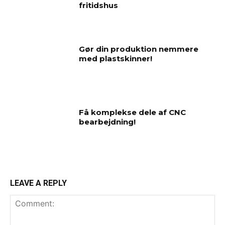
fritidshus
Gør din produktion nemmere
med plastskinner!
Få komplekse dele af CNC
bearbejdning!
LEAVE A REPLY