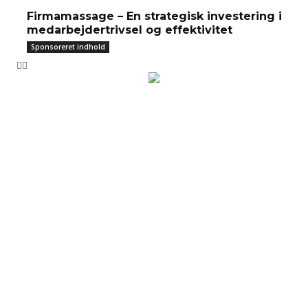
Firmamassage – En strategisk investering i
medarbejdertrivsel og effektivitet
Sponsoreret indhold