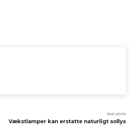
Next article
Vækstlamper kan erstatte naturligt sollys