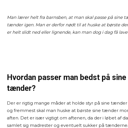
Man lærer helt fra barnsben, at man skal passe på sine 
tænder igen. Man er derfor nødt til at huske at børste 
er helt slidt ned eller lignende, kan man dog i dag få 
Hvordan passer man bedst på sine
tænder?
Der er rigtig mange måder at holde styr på sine tænder 
og fremmest skal man huske at børste sine tænder mo
aften. Det er især vigtigt om aftenen, da der i løbet af 
samlet sig madrester og eventuelt sukker på tænderne.