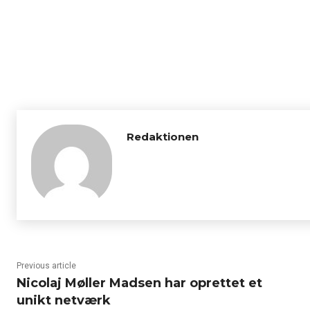
Redaktionen
Previous article
Nicolaj Møller Madsen har oprettet et
unikt netværk