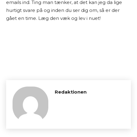
emails ind. Ting man tænker, at det kan jeg da lige
hurtigt svare på og inden du ser dig om, så er der
gået en time. Læg den væk og lev i nuet!
Redaktionen