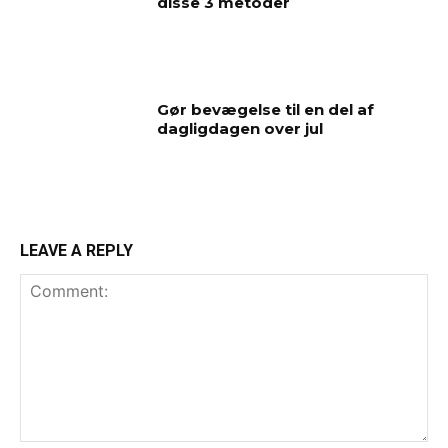
disse 3 metoder
Gør bevægelse til en del af
dagligdagen over jul
LEAVE A REPLY