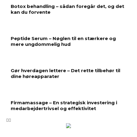
Botox behandling – sådan foregår det, og det
kan du forvente
Peptide Serum – Nøglen til en stærkere og
mere ungdommelig hud
Gør hverdagen lettere – Det rette tilbehør til
dine høreapparater
Firmamassage – En strategisk investering i
medarbejdertrivsel og effektivitet