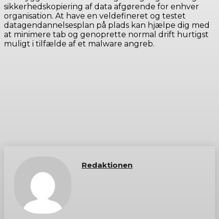
sikkerhedskopiering af data afgørende for enhver
organisation. At have en veldefineret og testet
datagendannelsesplan på plads kan hjælpe dig med
at minimere tab og genoprette normal drift hurtigst
muligt i tilfælde af et malware angreb.
Redaktionen