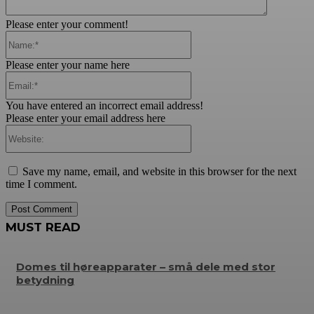
Please enter your comment!
Name:*
Please enter your name here
Email:*
You have entered an incorrect email address!
Please enter your email address here
Website:
Save my name, email, and website in this browser for the next
time I comment.
MUST READ
Domes til høreapparater – små dele med stor
betydning