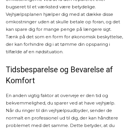
bugseret til et værksted være betydelige.
Vejhjælpsplanen hjælper dig med at dække disse
omkostninger uden at skulle betale op foran, og det
kan spare dig for mange penge på længere sigt.
Tænk på det som en form for økonomisk beskyttelse,
der kan forhindre dig i at tømme din opsparing i
tilfælde af en nødsituation.
Tidsbesparelse og Bevarelse af
Komfort
En anden vigtig faktor at overveje er den tid og
bekvemmelighed, du sparer ved at have vejhjælp.
Når du ringer til din vejhjælpsudbyder, sender de
normalt en professionel ud til dig, der kan håndtere
problemet med det samme. Dette betyder, at du