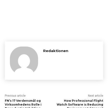
Redaktionen
Previous article
Next article
FN’s 17 Verdensmål og
How Professional Flight
Virksomhedens Rolle i
Watch Software is Reducing