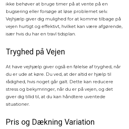
ikke behøver at bruge timer på at vente på en
bugsering eller forsøge at løse problemet selv.
Vejhjælp giver dig mulighed for at komme tilbage på
vejen hurtigt og effektivt, hvilket kan være afgørende,
især hvis du har en travl tidsplan.
Tryghed på Vejen
At have vejhjælp giver også en følelse af tryghed, når
du er ude at køre. Du ved, at der altid er hjælp til
rådighed, hvis noget går galt. Dette kan reducere
stress og bekymringer, når du er på vejen, og det
giver dig tillid til, at du kan håndtere uventede
situationer.
Pris og Dækning Variation