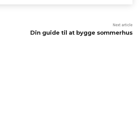
Next article
Din guide til at bygge sommerhus