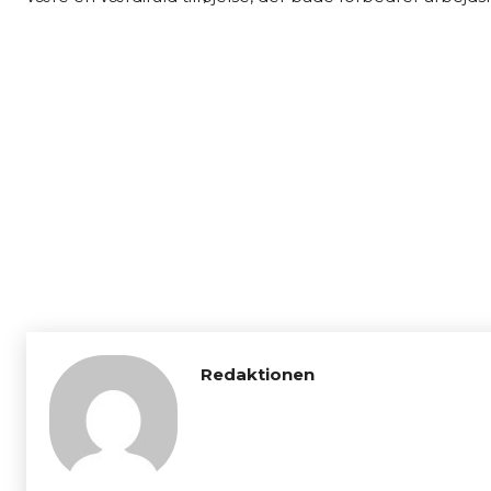
Redaktionen