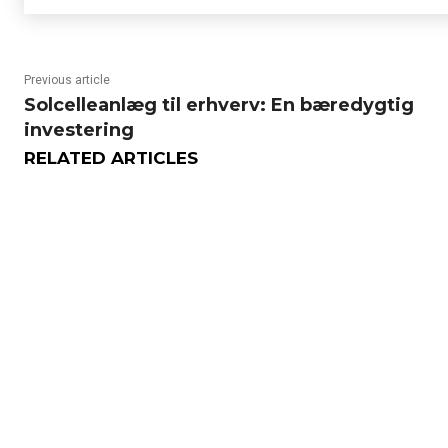
Previous article
Solcelleanlæg til erhverv: En bæredygtig
investering
RELATED ARTICLES