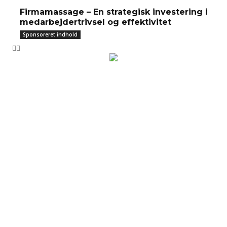
Firmamassage – En strategisk investering i
medarbejdertrivsel og effektivitet
Sponsoreret indhold