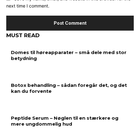
next time I comment.
MUST READ
Domes til høreapparater – små dele med stor
betydning
Botox behandling – sådan foregår det, og det
kan du forvente
Peptide Serum – Nøglen til en stærkere og
mere ungdommelig hud