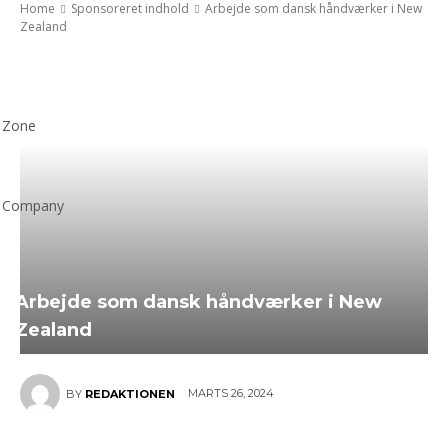
Home
Sponsoreret indhold
Arbejde som dansk håndværker i New
Zealand
Zone
Company
Arbejde som dansk håndværker i New
Zealand
MARTS 26, 2024
BY
REDAKTIONEN