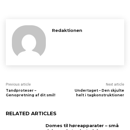
Redaktionen
Previous article
Next article
Tandproteser –
Undertaget – Den skjulte
Genopretning af dit smil!
helt i tagkonstruktioner
RELATED ARTICLES
Domes til høreapparater – små