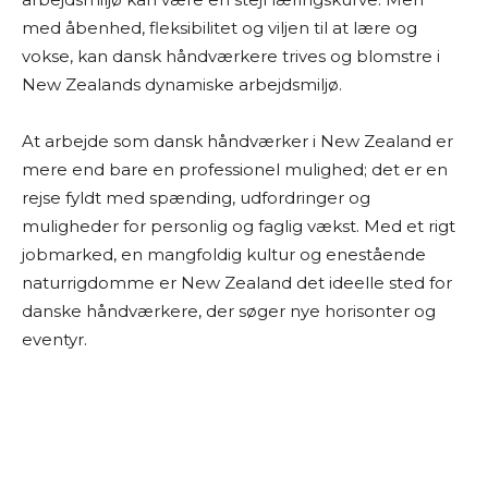
med åbenhed, fleksibilitet og viljen til at lære og
vokse, kan dansk håndværkere trives og blomstre i
New Zealands dynamiske arbejdsmiljø.
At arbejde som dansk håndværker i New Zealand er
mere end bare en professionel mulighed; det er en
rejse fyldt med spænding, udfordringer og
muligheder for personlig og faglig vækst. Med et rigt
jobmarked, en mangfoldig kultur og enestående
naturrigdomme er New Zealand det ideelle sted for
danske håndværkere, der søger nye horisonter og
eventyr.