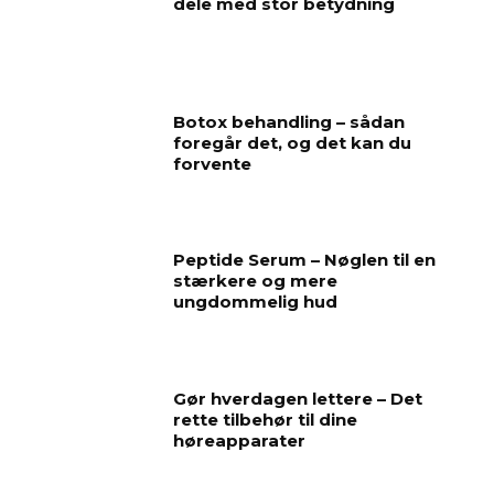
dele med stor betydning
Botox behandling – sådan
foregår det, og det kan du
forvente
Peptide Serum – Nøglen til en
stærkere og mere
ungdommelig hud
Gør hverdagen lettere – Det
rette tilbehør til dine
høreapparater